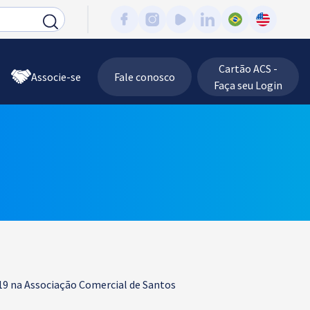
Cartão ACS -
Associe-se
Fale conosco
Faça seu Login
9 na Associação Comercial de Santos