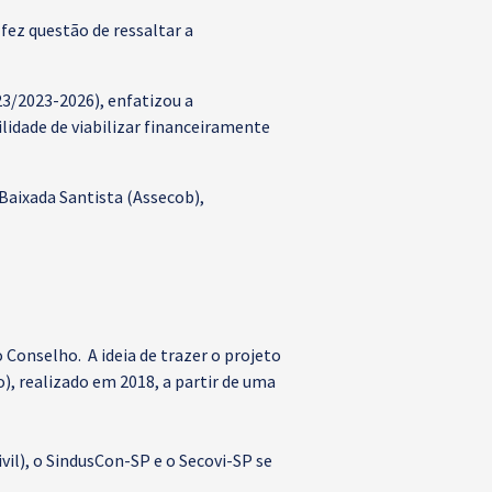
fez questão de ressaltar a
3/2023-2026), enfatizou a
idade de viabilizar financeiramente
Baixada Santista (Assecob),
Conselho. A ideia de trazer o projeto
), realizado em 2018, a partir de uma
vil), o SindusCon-SP e o Secovi-SP se