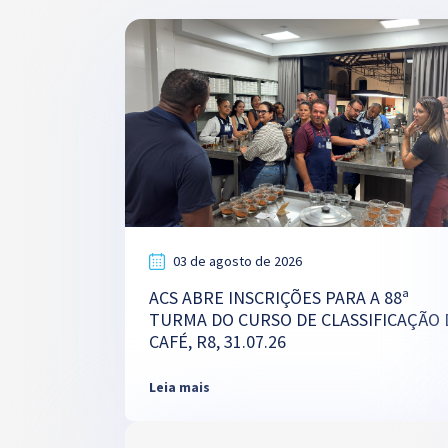
03 de agosto de 2026
ACS ABRE INSCRIÇÕES PARA A 88ª
TURMA DO CURSO DE CLASSIFICAÇÃO 
CAFÉ, R8, 31.07.26
Leia mais