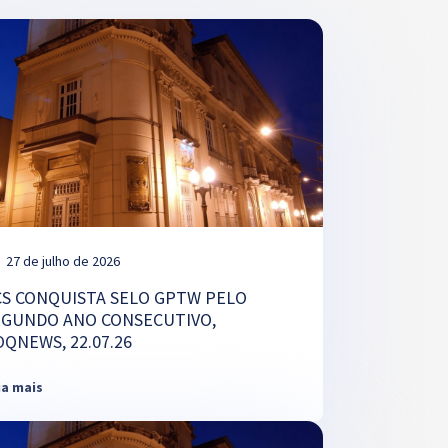
27 de julho de 2026
CS CONQUISTA SELO GPTW PELO
EGUNDO ANO CONSECUTIVO,
OQNEWS, 22.07.26
ia mais