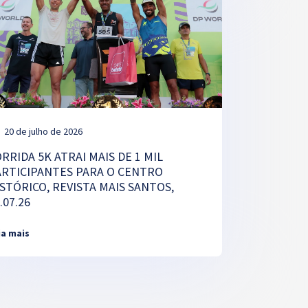
20 de julho de 2026
RRIDA 5K ATRAI MAIS DE 1 MIL
ARTICIPANTES PARA O CENTRO
STÓRICO, REVISTA MAIS SANTOS,
.07.26
ia mais