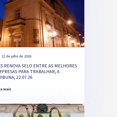
22 de julho de 2026
CS RENOVA SELO ENTRE AS MELHORES
MPRESAS PARA TRABALHAR, A
IBUNA, 22.07.26
ia mais