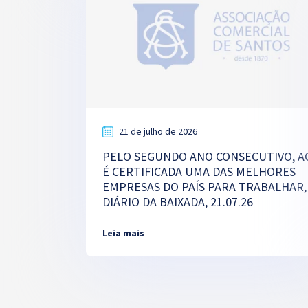
21 de julho de 2026
PELO SEGUNDO ANO CONSECUTIVO, A
É CERTIFICADA UMA DAS MELHORES
EMPRESAS DO PAÍS PARA TRABALHAR,
DIÁRIO DA BAIXADA, 21.07.26
Leia mais