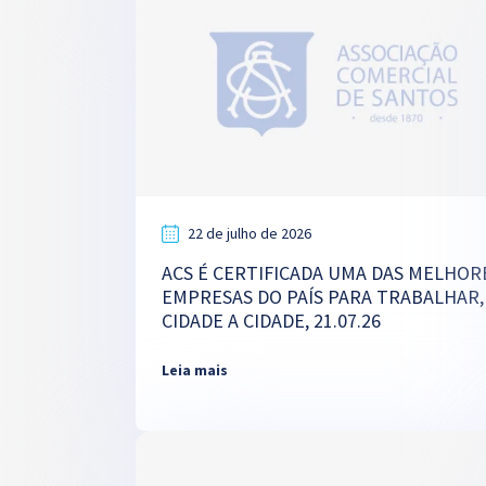
22 de julho de 2026
ACS É CERTIFICADA UMA DAS MELHOR
EMPRESAS DO PAÍS PARA TRABALHAR,
CIDADE A CIDADE, 21.07.26
Leia mais