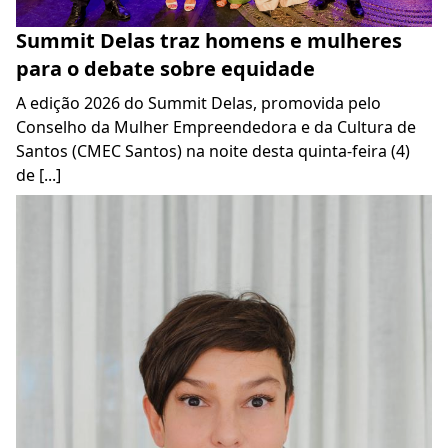
Summit Delas traz homens e mulheres
para o debate sobre equidade
A edição 2026 do Summit Delas, promovida pelo
Conselho da Mulher Empreendedora e da Cultura de
Santos (CMEC Santos) na noite desta quinta-feira (4)
de [...]