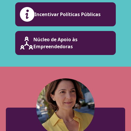
Incentivar Políticas Públicas
Núcleo de Apoio às
Empreendedoras