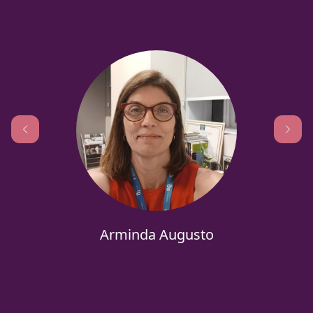
Arminda Augusto