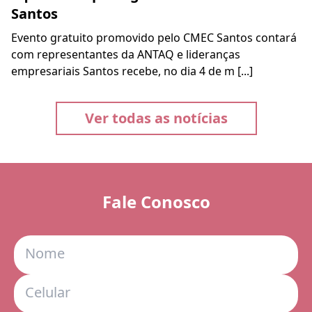
Santos
Evento gratuito promovido pelo CMEC Santos contará
com representantes da ANTAQ e lideranças
empresariais Santos recebe, no dia 4 de m [...]
Ver todas as notícias
Fale Conosco
Nome
Celular