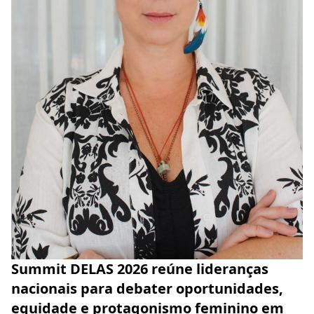
Summit DELAS 2026 reúne lideranças
nacionais para debater oportunidades,
equidade e protagonismo feminino em