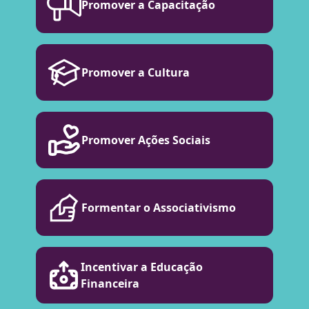
Promover a Capacitação
Promover a Cultura
Promover Ações Sociais
Formentar o Associativismo
Incentivar a Educação
Financeira