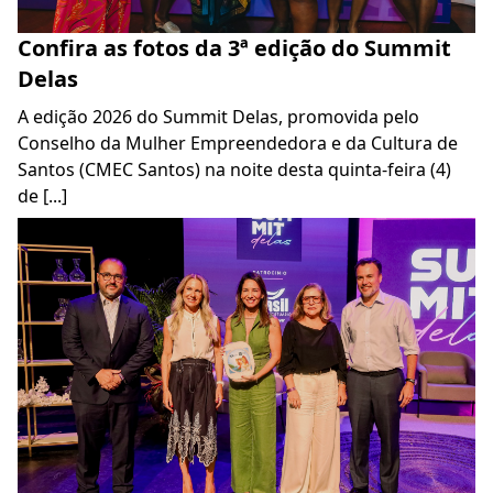
Confira as fotos da 3ª edição do Summit
Delas
A edição 2026 do Summit Delas, promovida pelo
Conselho da Mulher Empreendedora e da Cultura de
Santos (CMEC Santos) na noite desta quinta-feira (4)
de [...]