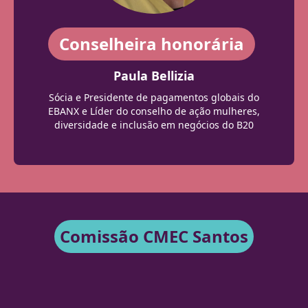
Conselheira honorária
Paula Bellizia
Sócia e Presidente de pagamentos globais do
EBANX e Líder do conselho de ação mulheres,
diversidade e inclusão em negócios do B20
Comissão CMEC Santos