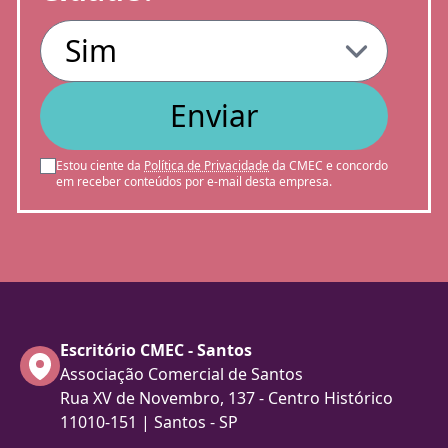
Enviar
Estou ciente da
Política de Privacidade
da CMEC e concordo
em receber conteúdos por e-mail desta empresa.
Escritório CMEC - Santos
Associação Comercial de Santos
Rua XV de Novembro, 137 - Centro Histórico
11010-151 | Santos - SP