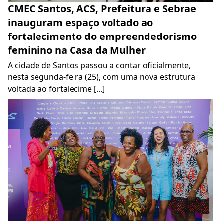
CMEC Santos, ACS, Prefeitura e Sebrae
inauguram espaço voltado ao
fortalecimento do empreendedorismo
feminino na Casa da Mulher
A cidade de Santos passou a contar oficialmente,
nesta segunda-feira (25), com uma nova estrutura
voltada ao fortalecime [...]