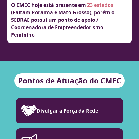
O CMEC hoje está presente em
23 estados
(Faltam Roraima e Mato Grosso), porém o
SEBRAE possui um ponto de apoio /
Coordenadora de Empreendedorismo
Feminino
Pontos de Atuação do CMEC
Divulgar a Força da Rede