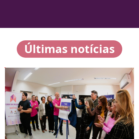
Últimas notícias