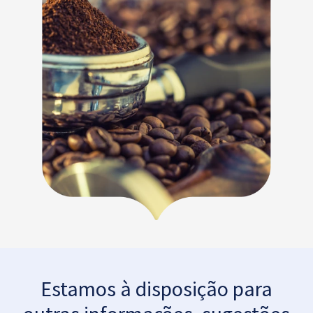
Estamos à disposição para