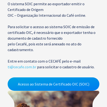
O sistema SOIC permite ao exportador emitir o
Certificado de Origem
OIC – Organização Internacional do Café online.
Para solicitar o acesso ao sistema SOIC de emissão de
certificado OIC, é necessário que o exportador tenha o
documento de cadastro fornecido
pelo Cecafé, pois este será anexado no ato do
cadastramento.
Entre em contato com o CECAFÉ pelo e-mail
ti@cecafe.com.br
para solicitar o cadastro de usuário.
Acesso ao Sistema de Certificado OIC (SOIC)