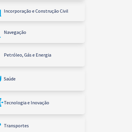
Incorporação e Construção Civil
Navegação
Petróleo, Gás e Energia
Saúde
Tecnologia e Inovação
Transportes