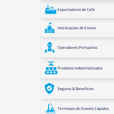
Exportadores de Café
Instituições de Ensino
Operadores Portuários
Produtos Industrializados
Seguros & Benefícios
Terminais de Granéis Líquidos