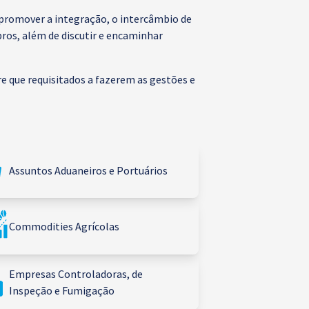
 promover a integração, o intercâmbio de
ros, além de discutir e encaminhar
 que requisitados a fazerem as gestões e
Assuntos Aduaneiros e Portuários
Commodities Agrícolas
Empresas Controladoras, de
Inspeção e Fumigação