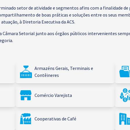
minado setor de atividade e segmentos afins com a finalidade de
 compartilhamento de boas práticas e soluções entre os seus memb
tuação, à Diretoria Executiva da ACS.
âmara Setorial junto aos órgãos públicos intervenientes sempre
egoria.
Armazéns Gerais, Terminais e
Contêineres
Comércio Varejista
Cooperativas de Café