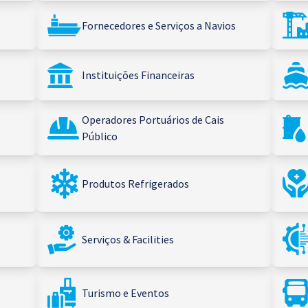
Fornecedores e Serviços a Navios
Instituições Financeiras
Operadores Portuários de Cais
Público
Produtos Refrigerados
Serviços & Facilities
Turismo e Eventos