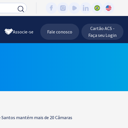
Cartão ACS -
Associe-se
Fale conosco
Faça seu Login
 de Santos mantém mais de 20 Câmaras