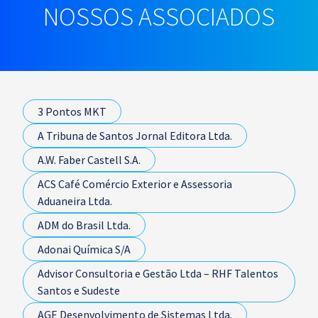
NOSSOS ASSOCIADOS
3 Pontos MKT
A Tribuna de Santos Jornal Editora Ltda.
A.W. Faber Castell S.A.
ACS Café Comércio Exterior e Assessoria
Aduaneira Ltda.
ADM do Brasil Ltda.
Adonai Química S/A
Advisor Consultoria e Gestão Ltda – RHF Talentos
Santos e Sudeste
AGE Desenvolvimento de Sistemas Ltda.