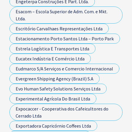
Engeterpa Construções E Part. Ltda.
Esacom – Escola Superior de Adm. Com. e Mkt.
Ltda.
Escritório Carvalhaes Representações Ltda
Estacionamento Porto Santos Ltda – Porto Park
Estrela Logística E Transportes Ltda
Eucatex Indústria E Comércio Ltda
Eudmarco S/A Serviços e Comercio Internacional
Evergreen Shipping Agency (Brazil) S.A
Evo Human Safety Solutions Serviços Ltda
Experimental Agrícola Do Brasil Ltda
Expocaccer - Cooperativa dos Cafeicultores do
Cerrado Ltda
Exportadora Capricórnio Coffees Ltda