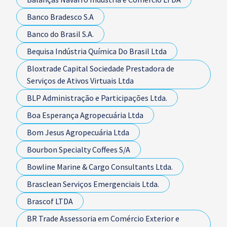
Banco Bradesco S.A
Banco do Brasil S.A.
Bequisa Indústria Química Do Brasil Ltda
Bloxtrade Capital Sociedade Prestadora de
Serviços de Ativos Virtuais Ltda
BLP Administração e Participações Ltda.
Boa Esperança Agropecuária Ltda
Bom Jesus Agropecuária Ltda
Bourbon Specialty Coffees S/A
Bowline Marine & Cargo Consultants Ltda.
Brasclean Serviços Emergenciais Ltda.
Brascof LTDA
BR Trade Assessoria em Comércio Exterior e