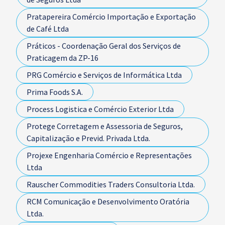
Pratapereira Comércio Importação e Exportação
de Café Ltda
Práticos - Coordenação Geral dos Serviços de
Praticagem da ZP-16
PRG Comércio e Serviços de Informática Ltda
Prima Foods S.A.
Process Logistica e Comércio Exterior Ltda
Protege Corretagem e Assessoria de Seguros,
Capitalização e Previd. Privada Ltda.
Projexe Engenharia Comércio e Representações
Ltda
Rauscher Commodities Traders Consultoria Ltda.
RCM Comunicação e Desenvolvimento Oratória
Ltda.