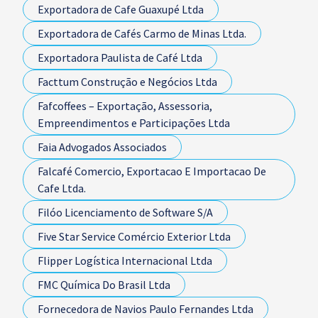
Exportadora de Cafe Guaxupé Ltda
Exportadora de Cafés Carmo de Minas Ltda.
Exportadora Paulista de Café Ltda
Facttum Construção e Negócios Ltda
Fafcoffees – Exportação, Assessoria,
Empreendimentos e Participações Ltda
Faia Advogados Associados
Falcafé Comercio, Exportacao E Importacao De
Cafe Ltda.
Filóo Licenciamento de Software S/A
Five Star Service Comércio Exterior Ltda
Flipper Logística Internacional Ltda
FMC Química Do Brasil Ltda
Fornecedora de Navios Paulo Fernandes Ltda