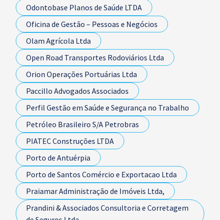
Odontobase Planos de Saúde LTDA
Oficina de Gestão – Pessoas e Negócios
Olam Agrícola Ltda
Open Road Transportes Rodoviários Ltda
Orion Operações Portuárias Ltda
Paccillo Advogados Associados
Perfil Gestão em Saúde e Segurança no Trabalho
Petróleo Brasileiro S/A Petrobras
PIATEC Construções LTDA
Porto de Antuérpia
Porto de Santos Comércio e Exportacao Ltda
Praiamar Administração de Imóveis Ltda,
Prandini & Associados Consultoria e Corretagem
de Seguros Ltda