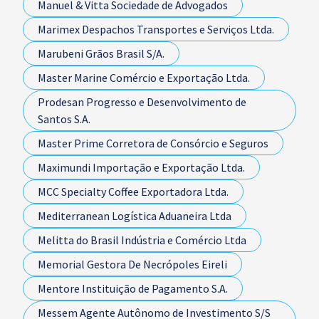
Manuel & Vitta Sociedade de Advogados
Marimex Despachos Transportes e Serviços Ltda.
Marubeni Grãos Brasil S/A.
Master Marine Comércio e Exportação Ltda.
Prodesan Progresso e Desenvolvimento de
Santos S.A.
Master Prime Corretora de Consórcio e Seguros
Maximundi Importação e Exportação Ltda.
MCC Specialty Coffee Exportadora Ltda.
Mediterranean Logística Aduaneira Ltda
Melitta do Brasil Indústria e Comércio Ltda
Memorial Gestora De Necrópoles Eireli
Mentore Instituição de Pagamento S.A.
Messem Agente Autônomo de Investimento S/S