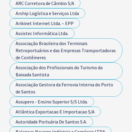
ARC Corretora de Câmbio S/A
Arship Logística e Serviços Ltda
Arikinet Internet Ltda. – EPP
Assistec Informática Ltda.
Associação Brasileira dos Terminais
Retroportuários e das Empresas Transportadoras
de Contêineres
Associação dos Profissionais do Turismo da
Baixada Santista
Associação Gestora da Ferrovia Interna do Porto
de Santos
Assupero - Ensino Superior S/S Ltda.
Atlântica Exportacao E Importacao S/A
Autoridade Portuária De Santos S.A.
Balanças Navarro Indústria e Comércio LTDA