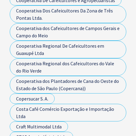
Cooperativa De Cafeicultores e Agropecuaristas
Cooperativa Dos Cafeicultores Da Zona de Três
Pontas Ltda.
Cooperativa dos Cafeicultores de Campos Gerais e
Campo do Meio
Cooperativa Regional De Cafeicultores em
Guaxupé Ltda
Cooperativa Regional dos Cafeicultores do Vale
do Rio Verde
Cooperativa dos Plantadores de Cana do Oeste do
Estado de São Paulo (Copercana))
Copersucar S. A.
Costa Café Comércio Exportação e Importação
Ltda
Craft Multimodal Ltda