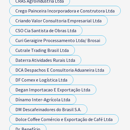
CRAS Agroindústria Ltda
Crego Painceira Incorporadora e Construtora Ltda
Criando Valor Consultoria Empresarial Ltda
CSO Cia Santista de Obras Ltda
Curi Geraigire Processamento Ltda/ Brosai
Cutrale Trading Brasil Ltda
Daterra Atividades Rurais Ltda
DCA Despachos E Consultoria Aduaneira Ltda
DF Comex e Logística Ltda
Degan Importacao E Exportação Ltda
Dínamo Inter-Agrícola Ltda
DM Descafeinadores do Brasil S.A.
Dolce Coffee Comércio e Exportação de Café Ltda
Dr. Benefício