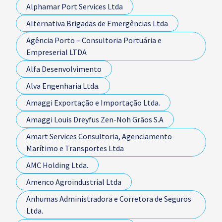
Alphamar Port Services Ltda
Alternativa Brigadas de Emergências Ltda
Agência Porto – Consultoria Portuária e
Empreserial LTDA
Alfa Desenvolvimento
Alva Engenharia Ltda.
Amaggi Exportação e Importação Ltda.
Amaggi Louis Dreyfus Zen-Noh Grãos S.A
Amart Services Consultoria, Agenciamento
Marítimo e Transportes Ltda
AMC Holding Ltda.
Amenco Agroindustrial Ltda
Anhumas Administradora e Corretora de Seguros
Ltda.