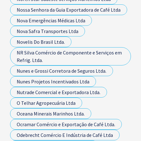
Nossa Senhora da Guia Exportadora de Café Ltda
Nova Emergências Médicas Ltda
Nova Safra Transportes Ltda
Novelis Do Brasil Ltda.
NR Silva Comércio de Componente e Serviços em
Refrig. Ltda.
Nunes e Grossi Corretora de Seguros Ltda.
Nunes Projetos Incentivados Ltda
Nutrade Comercial e Exportadora Ltda.
O Telhar Agropecuária Ltda
Oceana Minerais Marinhos Ltda.
Ocramar Comércio e Exportação de Café Ltda.
Odebrecht Comércio E Indústria de Café Ltda