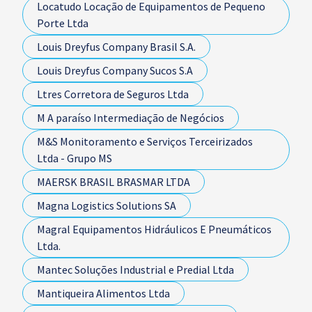
Locatudo Locação de Equipamentos de Pequeno
Porte Ltda
Louis Dreyfus Company Brasil S.A.
Louis Dreyfus Company Sucos S.A
Ltres Corretora de Seguros Ltda
M A paraíso Intermediação de Negócios
M&S Monitoramento e Serviços Terceirizados
Ltda - Grupo MS
MAERSK BRASIL BRASMAR LTDA
Magna Logistics Solutions SA
Magral Equipamentos Hidráulicos E Pneumáticos
Ltda.
Mantec Soluções Industrial e Predial Ltda
Mantiqueira Alimentos Ltda