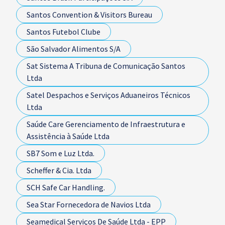
Santos Convention & Visitors Bureau
Santos Futebol Clube
São Salvador Alimentos S/A
Sat Sistema A Tribuna de Comunicação Santos
Ltda
Satel Despachos e Serviços Aduaneiros Técnicos
Ltda
Saúde Care Gerenciamento de Infraestrutura e
Assistência à Saúde Ltda
SB7 Som e Luz Ltda.
Scheffer & Cia. Ltda
SCH Safe Car Handling.
Sea Star Fornecedora de Navios Ltda
Seamedical Serviços De Saúde Ltda - EPP