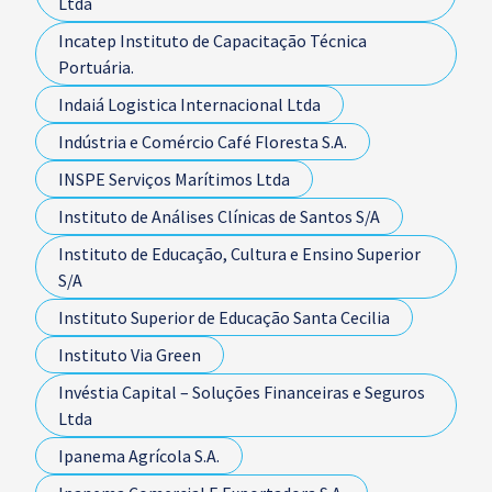
Ltda
Incatep Instituto de Capacitação Técnica
Portuária.
Indaiá Logistica Internacional Ltda
Indústria e Comércio Café Floresta S.A.
INSPE Serviços Marítimos Ltda
Instituto de Análises Clínicas de Santos S/A
Instituto de Educação, Cultura e Ensino Superior
S/A
Instituto Superior de Educação Santa Cecilia
Instituto Via Green
Invéstia Capital – Soluções Financeiras e Seguros
Ltda
Ipanema Agrícola S.A.