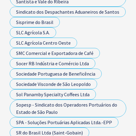
Santista e Vale do Ribeira
Sindicato dos Despachantes Aduaneiros de Santos
Sisprime do Brasil
SLC Agrícola S.A.
SLC Agrícola Centro Oeste
SMC Comercial e Exportadora de Café
Socer RB Indústria e Comércio Ltda
Sociedade Portuguesa de Beneficência
Sociedade Visconde de São Leopoldo
Sol Panamby Specialty Coffees Ltda
Sopesp - Sindicato dos Operadores Portuários do
Estado de São Paulo
SPA - Soluções Portuárias Aplicadas Ltda.-EPP
SR do Brasil Ltda (Saint-Gobain)