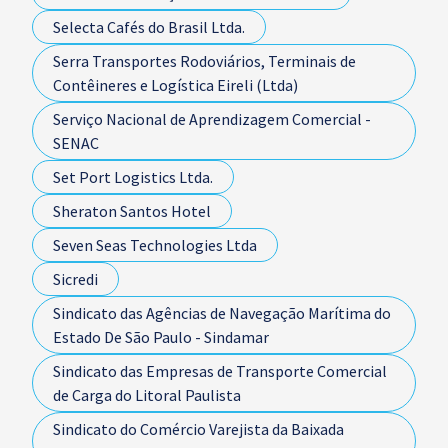
Selecta Cafés do Brasil Ltda.
Serra Transportes Rodoviários, Terminais de
Contêineres e Logística Eireli (Ltda)
Serviço Nacional de Aprendizagem Comercial -
SENAC
Set Port Logistics Ltda.
Sheraton Santos Hotel
Seven Seas Technologies Ltda
Sicredi
Sindicato das Agências de Navegação Marítima do
Estado De São Paulo - Sindamar
Sindicato das Empresas de Transporte Comercial
de Carga do Litoral Paulista
Sindicato do Comércio Varejista da Baixada