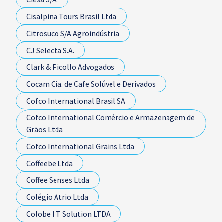
Cisalpina Tours Brasil Ltda
Citrosuco S/A Agroindústria
CJ Selecta S.A.
Clark & Picollo Advogados
Cocam Cia. de Cafe Solúvel e Derivados
Cofco International Brasil SA
Cofco International Comércio e Armazenagem de
Grãos Ltda
Cofco International Grains Ltda
Coffeebe Ltda
Coffee Senses Ltda
Colégio Atrio Ltda
Colobe I T Solution LTDA