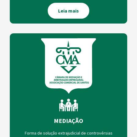
Leia mais
MEDIAÇÃO
Forma de solução extrajudicial de controvérsias