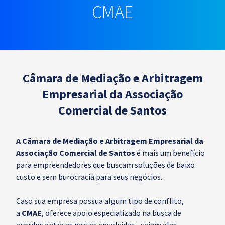
CMAE
Câmara de Mediação e Arbitragem
Empresarial da Associação
Comercial de Santos
A Câmara de Mediação e Arbitragem Empresarial da
Associação Comercial de Santos
é mais um benefício
para empreendedores que buscam soluções de baixo
custo e sem burocracia para seus negócios.
Caso sua empresa possua algum tipo de conflito,
a
CMAE
, oferece apoio especializado na busca de