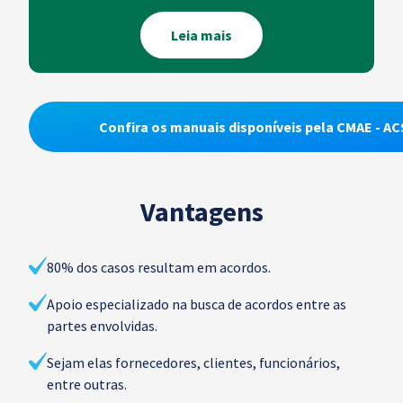
Leia mais
Confira os manuais disponíveis pela CMAE - AC
Vantagens
80% dos casos resultam em acordos.
Apoio especializado na busca de acordos entre as
partes envolvidas.
Sejam elas fornecedores, clientes, funcionários,
entre outras.