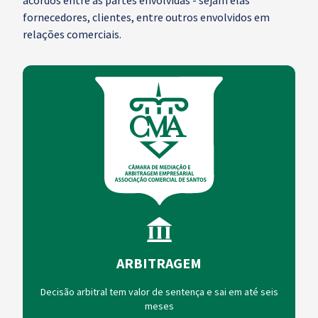
acordos entre as partes envolvidas - sejam elas
fornecedores, clientes, entre outros envolvidos em
relações comerciais.
ARBITRAGEM
Decisão arbitral tem valor de sentença e sai em até seis
meses