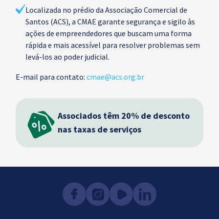
Localizada no prédio da Associação Comercial de
Santos (ACS), a CMAE garante segurança e sigilo às
ações de empreendedores que buscam uma forma
rápida e mais acessível para resolver problemas sem
levá-los ao poder judicial.
E-mail para contato:
cmae@acs.org.br
Associados têm 20% de desconto
nas taxas de serviços