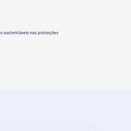
os sustentáveis nas proteções