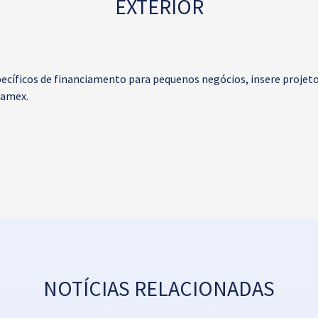
EXTERIOR
ecíficos de financiamento para pequenos negócios, insere projet
Camex.
NOTÍCIAS RELACIONADAS