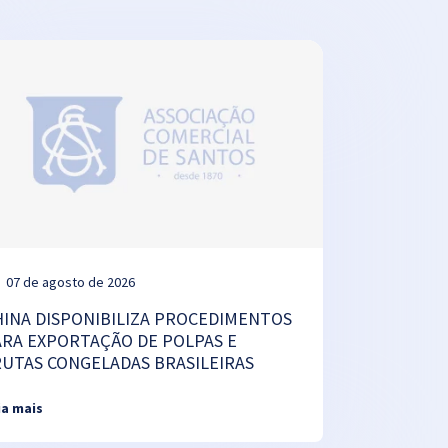
07 de agosto de 2026
HINA DISPONIBILIZA PROCEDIMENTOS
ARA EXPORTAÇÃO DE POLPAS E
RUTAS CONGELADAS BRASILEIRAS
ia mais