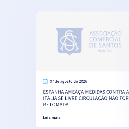
07 de agosto de 2026
ESPANHA AMEAÇA MEDIDAS CONTRA A
ITÁLIA SE LIVRE CIRCULAÇÃO NÃO FOR
RETOMADA
Leia mais