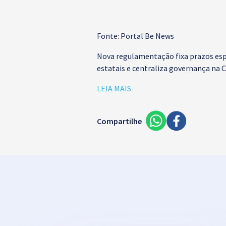
Fonte: Portal Be News
Nova regulamentação fixa prazos esp
estatais e centraliza governança na 
LEIA MAIS
Compartilhe