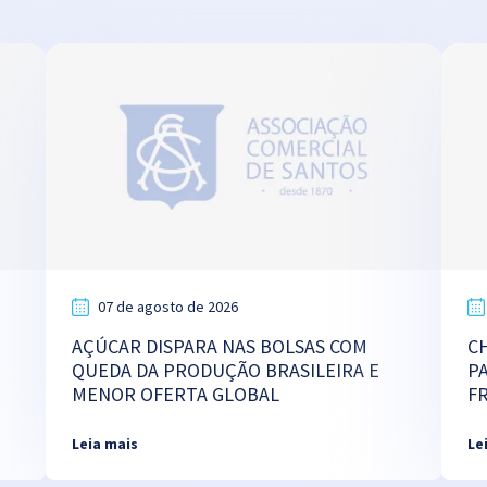
07 de agosto de 2026
AÇÚCAR DISPARA NAS BOLSAS COM
C
QUEDA DA PRODUÇÃO BRASILEIRA E
P
MENOR OFERTA GLOBAL
F
Leia mais
Le