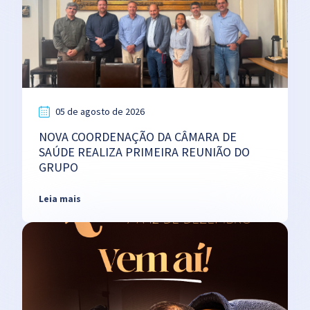
05 de agosto de 2026
NOVA COORDENAÇÃO DA CÂMARA DE
SAÚDE REALIZA PRIMEIRA REUNIÃO DO
GRUPO
Leia mais