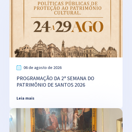
06 de agosto de 2026
PROGRAMAÇÃO DA 2ª SEMANA DO
PATRIMÔNIO DE SANTOS 2026
Leia mais