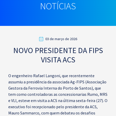
NOTÍCIAS
03 de março de 2026
NOVO PRESIDENTE DA FIPS
VISITA ACS
O engenheiro Rafael Langoni, que recentemente
assumiu a presidência da associada Ag-FIPS (Associação
Gestora da Ferrovia Interna do Porto de Santos), que
tem como controladoras as concessionarias Rumo, MRS
e VLI, esteve em visita a ACS na última sexta-feira (27). O
executivo foi recepcionado pelo presidente da ACS,
Mauro Sammarco, com quem debateu os desafios