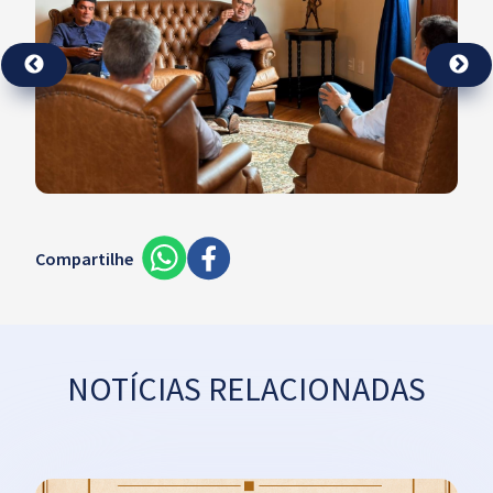
Compartilhe
NOTÍCIAS RELACIONADAS