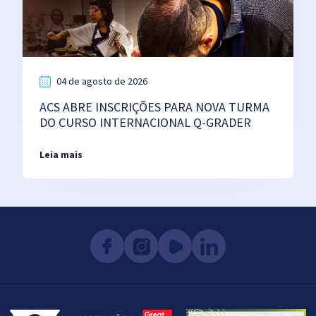
04 de agosto de 2026
ACS ABRE INSCRIÇÕES PARA NOVA TURMA
DO CURSO INTERNACIONAL Q-GRADER
Leia mais