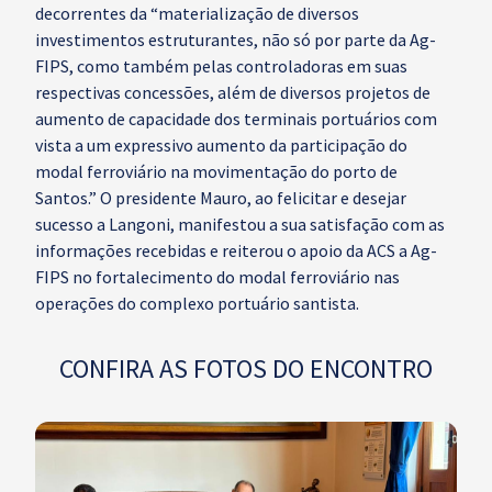
decorrentes da “materialização de diversos
investimentos estruturantes, não só por parte da Ag-
FIPS, como também pelas controladoras em suas
respectivas concessões, além de diversos projetos de
aumento de capacidade dos terminais portuários com
vista a um expressivo aumento da participação do
modal ferroviário na movimentação do porto de
Santos.” O presidente Mauro, ao felicitar e desejar
sucesso a Langoni, manifestou a sua satisfação com as
informações recebidas e reiterou o apoio da ACS a Ag-
FIPS no fortalecimento do modal ferroviário nas
operações do complexo portuário santista.
CONFIRA AS FOTOS DO ENCONTRO