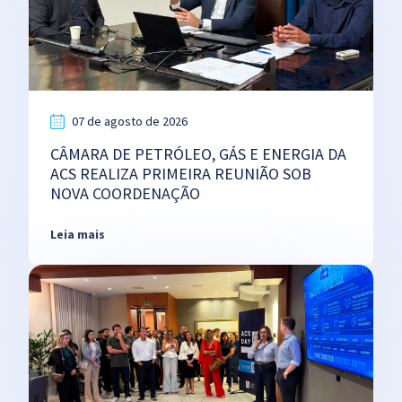
07 de agosto de 2026
CÂMARA DE PETRÓLEO, GÁS E ENERGIA DA
ACS REALIZA PRIMEIRA REUNIÃO SOB
NOVA COORDENAÇÃO
Leia mais