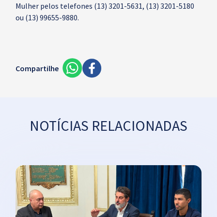
Mulher pelos telefones (13) 3201-5631, (13) 3201-5180
ou (13) 99655-9880.
Compartilhe
NOTÍCIAS RELACIONADAS