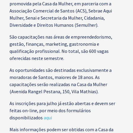
promovida pela Casa da Mulher, em parceria com a
Associação Comercial de Santos (ACS), Sebrae Aqui
Mulher, Senai e Secretaria da Mulher, Cidadania,
Diversidade e Direitos Humanos (Semulher).
São capacitações nas áreas de empreendedorismo,
gestão, finanças, marketing, gastronomia e
qualificação profissional. No total, são 600 vagas
oferecidas neste semestre.
As oportunidades são destinadas exclusivamente a
moradoras de Santos, maiores de 18 anos. As
capacitações serão realizadas na Casa da Mulher
(Avenida Rangel Pestana, 150, Vila Mathias).
As inscrições para julho já estão abertas e devem ser
feitas on-line, por meio dos formulários
disponibilizados
aqui
Mais informações podem ser obtidas com a Casa da