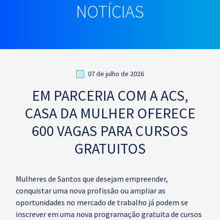
NOTÍCIAS
07 de julho de 2026
EM PARCERIA COM A ACS,
CASA DA MULHER OFERECE
600 VAGAS PARA CURSOS
GRATUITOS
Mulheres de Santos que desejam empreender,
conquistar uma nova profissão ou ampliar as
oportunidades no mercado de trabalho já podem se
inscrever em uma nova programação gratuita de cursos