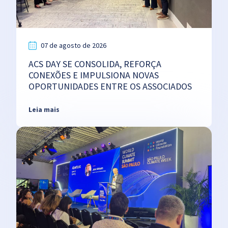
07 de agosto de 2026
ACS DAY SE CONSOLIDA, REFORÇA
CONEXÕES E IMPULSIONA NOVAS
OPORTUNIDADES ENTRE OS ASSOCIADOS
Leia mais