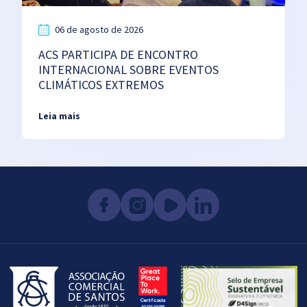
06 de agosto de 2026
ACS PARTICIPA DE ENCONTRO
INTERNACIONAL SOBRE EVENTOS
CLIMÁTICOS EXTREMOS
Leia mais