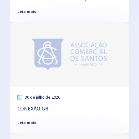
Leia mais
30 de julho de 2026
CONEXÃO GBT
Leia mais