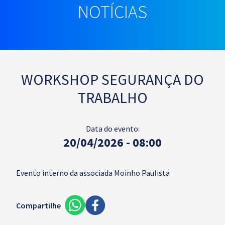
NOTÍCIAS
WORKSHOP SEGURANÇA DO
TRABALHO
Data do evento:
20/04/2026 - 08:00
Evento interno da associada Moinho Paulista
Compartilhe