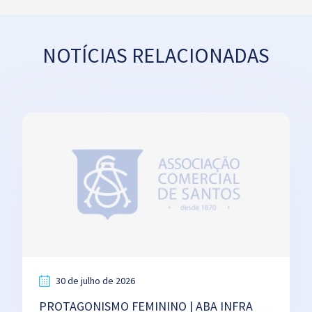
NOTÍCIAS RELACIONADAS
30 de julho de 2026
PROTAGONISMO FEMININO | ABA INFRA