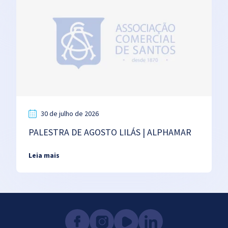
30 de julho de 2026
PALESTRA DE AGOSTO LILÁS | ALPHAMAR
Leia mais