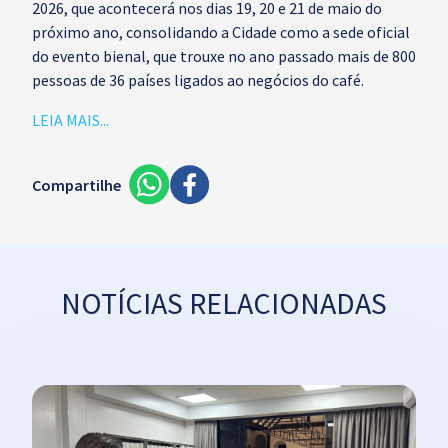
2026, que acontecerá nos dias 19, 20 e 21 de maio do
próximo ano, consolidando a Cidade como a sede oficial
do evento bienal, que trouxe no ano passado mais de 800
pessoas de 36 países ligados ao negócios do café.
LEIA MAIS...
Compartilhe
NOTÍCIAS RELACIONADAS