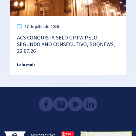
27 de julho de 2026
ACS CONQUISTA SELO GPTW PELO
SEGUNDO ANO CONSECUTIVO, BOQNEWS,
22.07.26
Leia mais