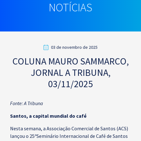
NOTÍCIAS
03 de novembro de 2025
COLUNA MAURO SAMMARCO,
JORNAL A TRIBUNA,
03/11/2025
Fonte: A Tribuna
Santos, a capital mundial do café
Nesta semana, a Associação Comercial de Santos (ACS)
lançou o 25ºSeminário Internacional de Café de Santos