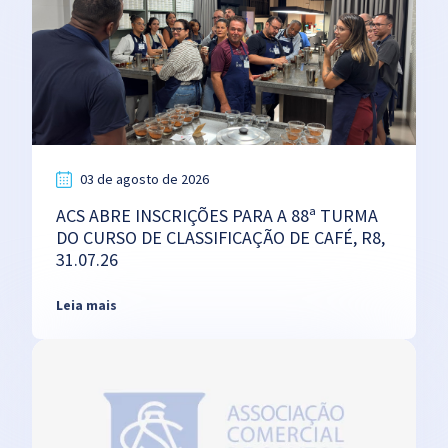
03 de agosto de 2026
ACS ABRE INSCRIÇÕES PARA A 88ª TURMA
DO CURSO DE CLASSIFICAÇÃO DE CAFÉ, R8,
31.07.26
Leia mais