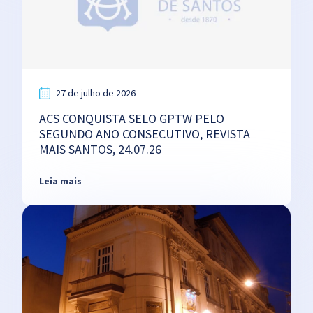
27 de julho de 2026
ACS CONQUISTA SELO GPTW PELO
SEGUNDO ANO CONSECUTIVO, REVISTA
MAIS SANTOS, 24.07.26
Leia mais