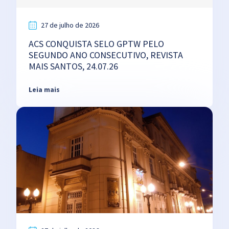
27 de julho de 2026
ACS CONQUISTA SELO GPTW PELO
SEGUNDO ANO CONSECUTIVO, REVISTA
MAIS SANTOS, 24.07.26
Leia mais