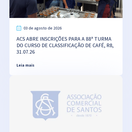
03 de agosto de 2026
ACS ABRE INSCRIÇÕES PARA A 88ª TURMA
DO CURSO DE CLASSIFICAÇÃO DE CAFÉ, R8,
31.07.26
Leia mais