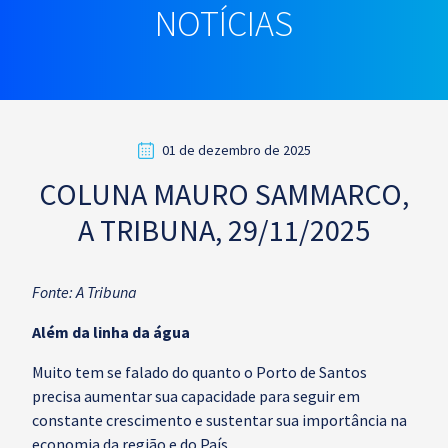
NOTÍCIAS
01 de dezembro de 2025
COLUNA MAURO SAMMARCO,
A TRIBUNA, 29/11/2025
Fonte: A Tribuna
Além da linha da água
Muito tem se falado do quanto o Porto de Santos
precisa aumentar sua capacidade para seguir em
constante crescimento e sustentar sua importância na
economia da região e do País.