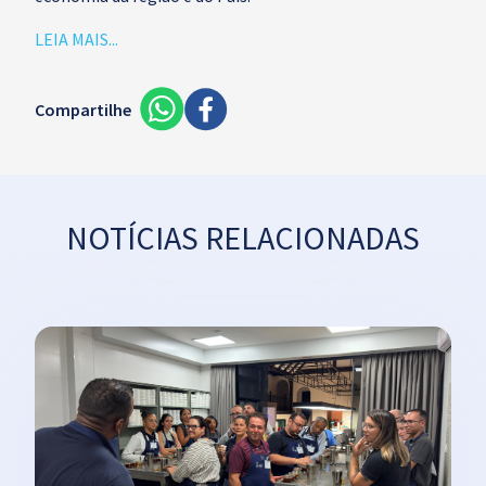
LEIA MAIS...
Compartilhe
NOTÍCIAS RELACIONADAS