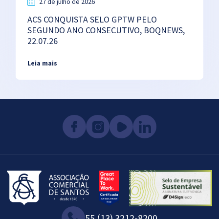
27 de julho de 2026
ACS CONQUISTA SELO GPTW PELO
SEGUNDO ANO CONSECUTIVO, BOQNEWS,
22.07.26
Leia mais
55 (13) 3212-8200