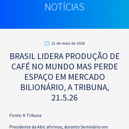
NOTÍCIAS
21 de maio de 2026
BRASIL LIDERA PRODUÇÃO DE
CAFÉ NO MUNDO MAS PERDE
ESPAÇO EM MERCADO
BILIONÁRIO, A TRIBUNA,
21.5.26
Fonte: A Tribuna
Presidente da Abic afirmou, durante Seminário em