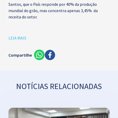
Santos, que o País responde por 40% da produção
mundial do grão, mas concentra apenas 3,45% da
receita do setor.
LEIA MAIS
Compartilhe
NOTÍCIAS RELACIONADAS