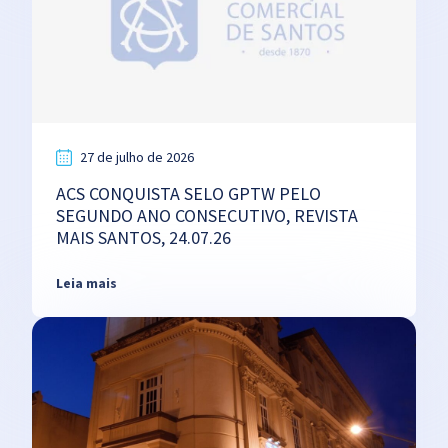
27 de julho de 2026
ACS CONQUISTA SELO GPTW PELO
SEGUNDO ANO CONSECUTIVO, REVISTA
MAIS SANTOS, 24.07.26
Leia mais