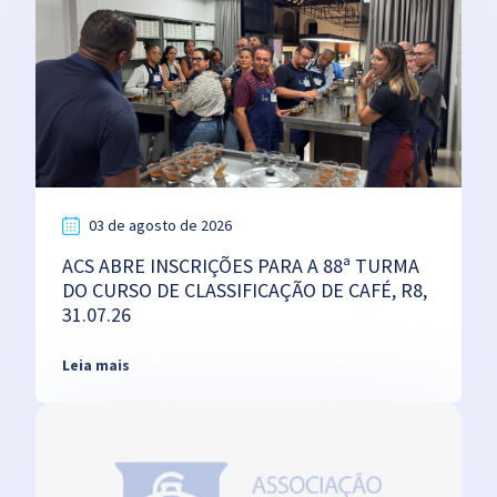
03 de agosto de 2026
ACS ABRE INSCRIÇÕES PARA A 88ª TURMA
DO CURSO DE CLASSIFICAÇÃO DE CAFÉ, R8,
31.07.26
Leia mais