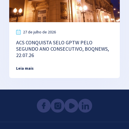
27 de julho de 2026
ACS CONQUISTA SELO GPTW PELO
SEGUNDO ANO CONSECUTIVO, BOQNEWS,
22.07.26
Leia mais