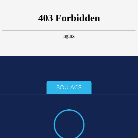
SOU ACS