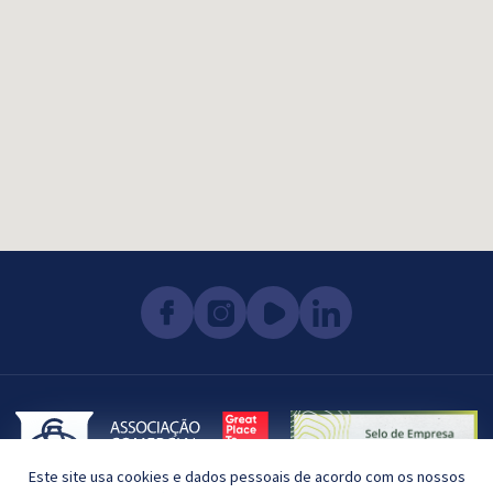
Este site usa cookies e dados pessoais de acordo com os nossos