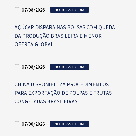
07/08/2026
NOTÍCIAS DO DIA
AÇÚCAR DISPARA NAS BOLSAS COM QUEDA
DA PRODUÇÃO BRASILEIRA E MENOR
OFERTA GLOBAL
07/08/2026
NOTÍCIAS DO DIA
CHINA DISPONIBILIZA PROCEDIMENTOS
PARA EXPORTAÇÃO DE POLPAS E FRUTAS
CONGELADAS BRASILEIRAS
07/08/2026
NOTÍCIAS DO DIA