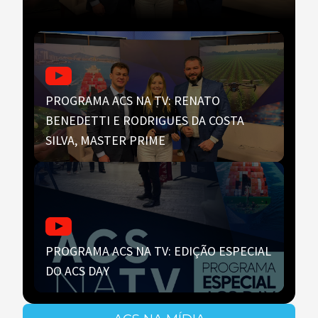
PROGRAMA ACS NA TV: RENATO
BENEDETTI E RODRIGUES DA COSTA
SILVA, MASTER PRIME
PROGRAMA ACS NA TV: EDIÇÃO ESPECIAL
DO ACS DAY