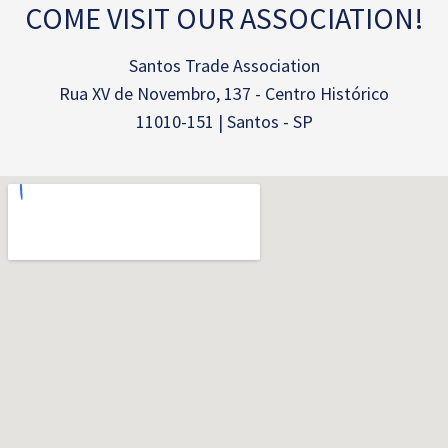
COME VISIT OUR ASSOCIATION!
Santos Trade Association
Rua XV de Novembro, 137 - Centro Histórico
11010-151 | Santos - SP