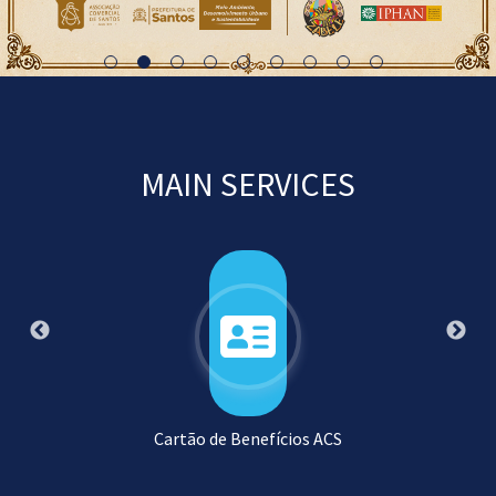
MAIN SERVICES
Cartão de Benefícios ACS