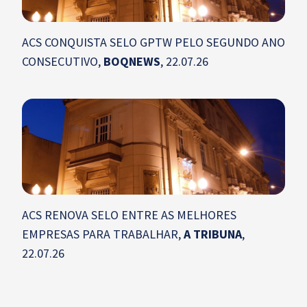
ACS CONQUISTA SELO GPTW PELO SEGUNDO ANO
CONSECUTIVO,
BOQNEWS
, 22.07.26
ACS RENOVA SELO ENTRE AS MELHORES
EMPRESAS PARA TRABALHAR,
A TRIBUNA
,
22.07.26