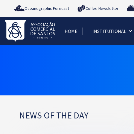
Oceanographic Forecast
Coffee Newsletter
HOME
INSTITUTIONAL
NEWS OF THE DAY