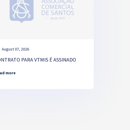
August 07, 2026
ONTRATO PARA VTMIS É ASSINADO
ad more