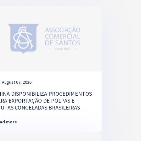
August 07, 2026
HINA DISPONIBILIZA PROCEDIMENTOS
ARA EXPORTAÇÃO DE POLPAS E
RUTAS CONGELADAS BRASILEIRAS
ad more