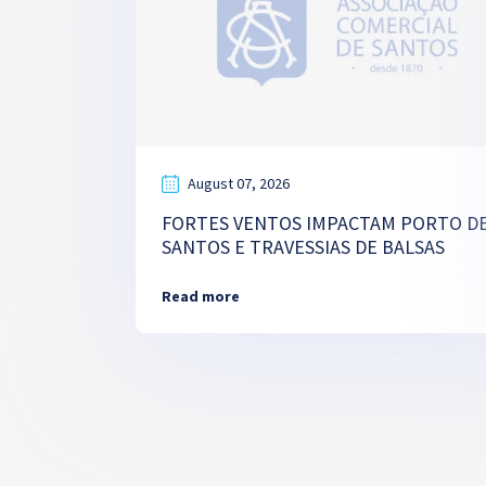
August 07, 2026
FORTES VENTOS IMPACTAM PORTO D
SANTOS E TRAVESSIAS DE BALSAS
Read more