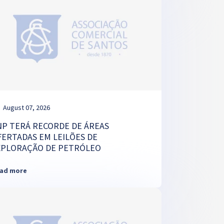
August 07, 2026
NP TERÁ RECORDE DE ÁREAS
FERTADAS EM LEILÕES DE
XPLORAÇÃO DE PETRÓLEO
ad more