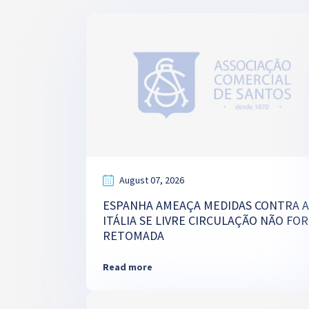
August 07, 2026
ESPANHA AMEAÇA MEDIDAS CONTRA A
ITÁLIA SE LIVRE CIRCULAÇÃO NÃO FOR
RETOMADA
Read more