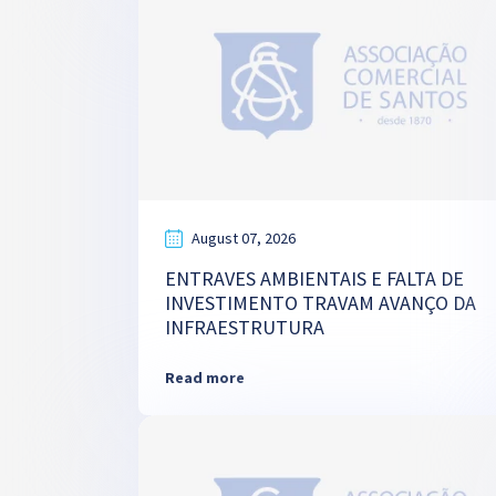
August 07, 2026
ENTRAVES AMBIENTAIS E FALTA DE
INVESTIMENTO TRAVAM AVANÇO DA
INFRAESTRUTURA
Read more