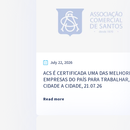
July 22, 2026
ACS É CERTIFICADA UMA DAS MELHOR
EMPRESAS DO PAÍS PARA TRABALHAR,
CIDADE A CIDADE, 21.07.26
Read more