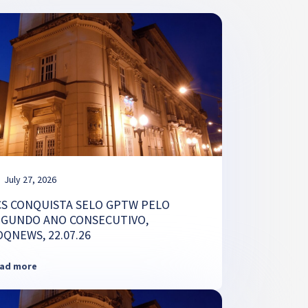
July 27, 2026
CS CONQUISTA SELO GPTW PELO
EGUNDO ANO CONSECUTIVO,
OQNEWS, 22.07.26
ad more