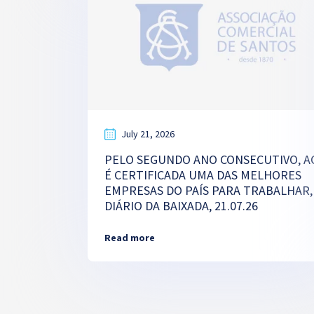
July 21, 2026
PELO SEGUNDO ANO CONSECUTIVO, A
É CERTIFICADA UMA DAS MELHORES
EMPRESAS DO PAÍS PARA TRABALHAR,
DIÁRIO DA BAIXADA, 21.07.26
Read more