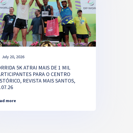
July 20, 2026
RRIDA 5K ATRAI MAIS DE 1 MIL
ARTICIPANTES PARA O CENTRO
STÓRICO, REVISTA MAIS SANTOS,
.07.26
ad more