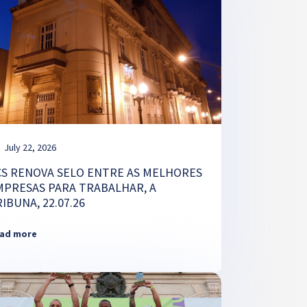
July 22, 2026
CS RENOVA SELO ENTRE AS MELHORES
MPRESAS PARA TRABALHAR, A
IBUNA, 22.07.26
ad more