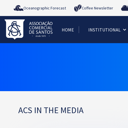
Oceanographic Forecast
Coffee Newsletter
HOME
INSTITUTIONAL
ACS IN THE MEDIA