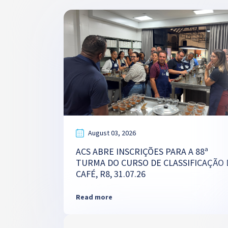
August 03, 2026
ACS ABRE INSCRIÇÕES PARA A 88ª
TURMA DO CURSO DE CLASSIFICAÇÃO 
CAFÉ, R8, 31.07.26
Read more