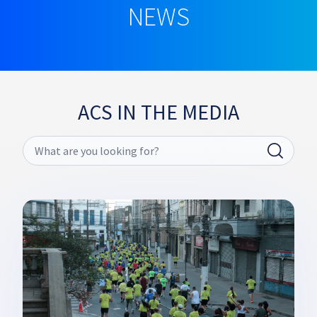
NEWS
ACS IN THE MEDIA