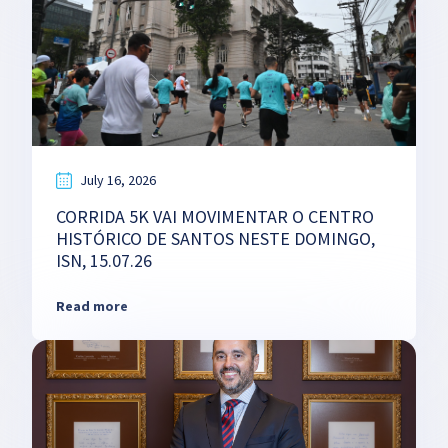
July 16, 2026
CORRIDA 5K VAI MOVIMENTAR O CENTRO
HISTÓRICO DE SANTOS NESTE DOMINGO,
ISN, 15.07.26
Read more