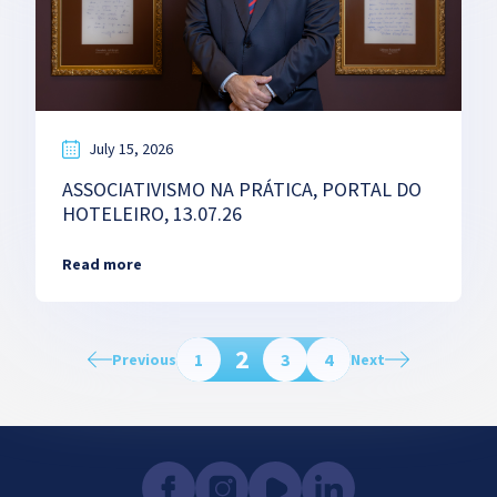
July 15, 2026
ASSOCIATIVISMO NA PRÁTICA, PORTAL DO
HOTELEIRO, 13.07.26
Read more
2
1
3
4
Previous
Next