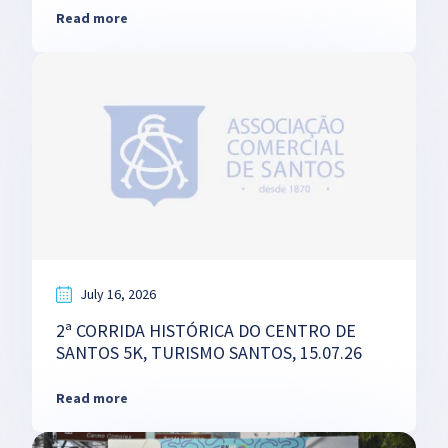
Read more
July 16, 2026
2ª CORRIDA HISTÓRICA DO CENTRO DE
SANTOS 5K, TURISMO SANTOS, 15.07.26
Read more