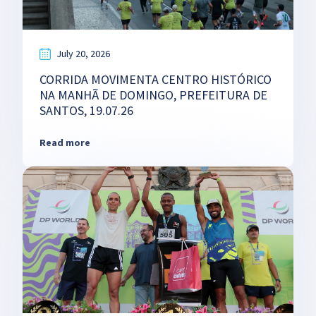
July 20, 2026
CORRIDA MOVIMENTA CENTRO HISTÓRICO
NA MANHÃ DE DOMINGO, PREFEITURA DE
SANTOS, 19.07.26
Read more