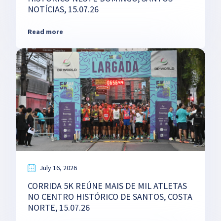
NOTÍCIAS, 15.07.26
Read more
July 16, 2026
CORRIDA 5K REÚNE MAIS DE MIL ATLETAS
NO CENTRO HISTÓRICO DE SANTOS, COSTA
NORTE, 15.07.26