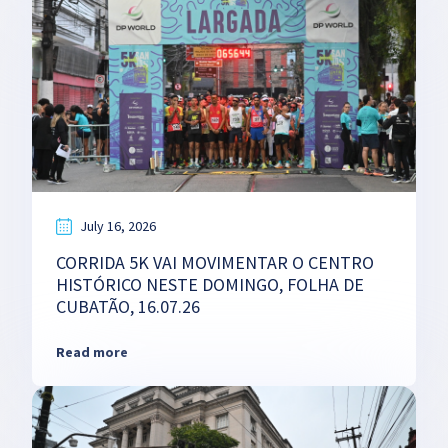
July 16, 2026
CORRIDA 5K VAI MOVIMENTAR O CENTRO
HISTÓRICO NESTE DOMINGO, FOLHA DE
CUBATÃO, 16.07.26
Read more