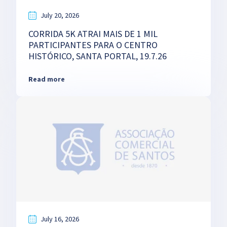
July 20, 2026
CORRIDA 5K ATRAI MAIS DE 1 MIL
PARTICIPANTES PARA O CENTRO
HISTÓRICO, SANTA PORTAL, 19.7.26
Read more
July 16, 2026