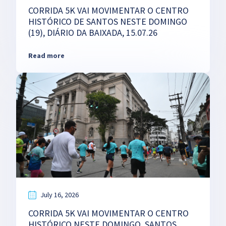
CORRIDA 5K VAI MOVIMENTAR O CENTRO
HISTÓRICO DE SANTOS NESTE DOMINGO
(19), DIÁRIO DA BAIXADA, 15.07.26
Read more
July 16, 2026
CORRIDA 5K VAI MOVIMENTAR O CENTRO
HISTÓRICO NESTE DOMINGO, SANTOS