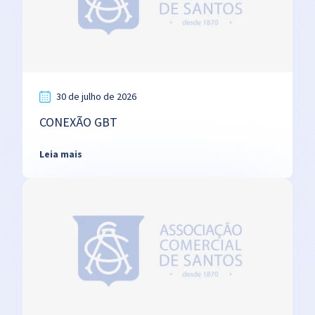
30 de julho de 2026
CONEXÃO GBT
Leia mais