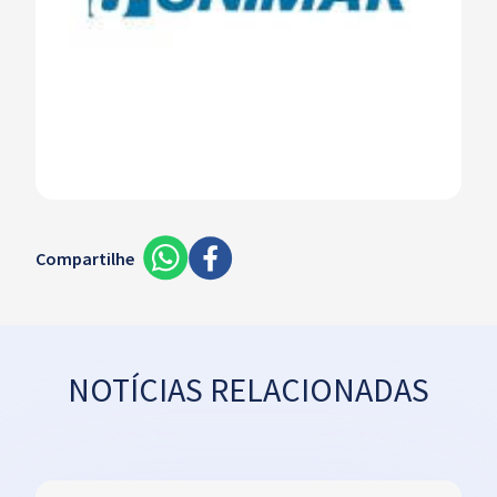
Compartilhe
NOTÍCIAS RELACIONADAS