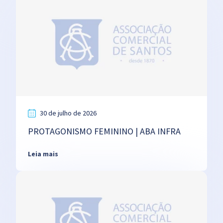
30 de julho de 2026
PROTAGONISMO FEMININO | ABA INFRA
Leia mais