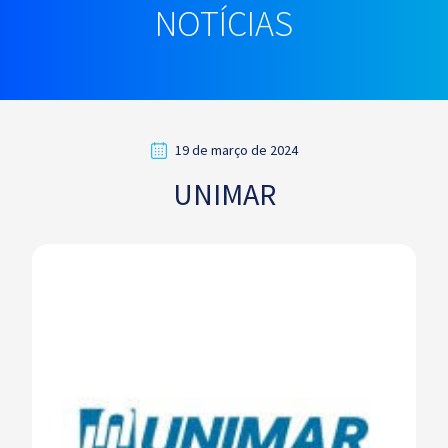
NOTÍCIAS
19 de março de 2024
UNIMAR