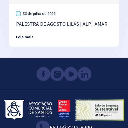
30 de julho de 2026
PALESTRA DE AGOSTO LILÁS | ALPHAMAR
Leia mais
55 (13) 3212-8200