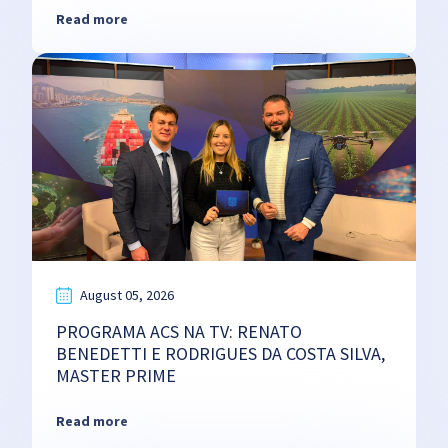
Read more
August 05, 2026
PROGRAMA ACS NA TV: RENATO
BENEDETTI E RODRIGUES DA COSTA SILVA,
MASTER PRIME
Read more