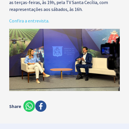
as terças-feiras, às 19h, pela TV Santa Cecília, com
reapresentações aos sábados, às 16h.
Confira a entrevista.
Share