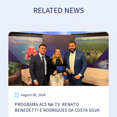
RELATED NEWS
August 05, 2026
PROGRAMA ACS NA TV: RENATO
BENEDETTI E RODRIGUES DA COSTA SILVA