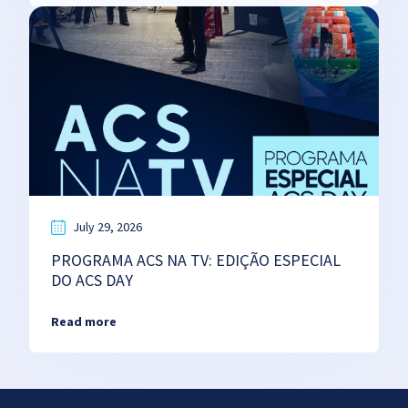
July 29, 2026
PROGRAMA ACS NA TV: EDIÇÃO ESPECIAL
DO ACS DAY
Read more