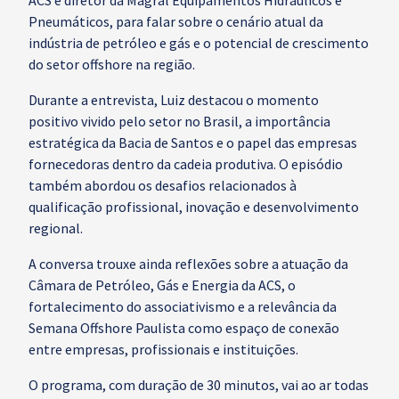
ACS e diretor da Magral Equipamentos Hidráulicos e
Pneumáticos, para falar sobre o cenário atual da
indústria de petróleo e gás e o potencial de crescimento
do setor offshore na região.
Durante a entrevista, Luiz destacou o momento
positivo vivido pelo setor no Brasil, a importância
estratégica da Bacia de Santos e o papel das empresas
fornecedoras dentro da cadeia produtiva. O episódio
também abordou os desafios relacionados à
qualificação profissional, inovação e desenvolvimento
regional.
A conversa trouxe ainda reflexões sobre a atuação da
Câmara de Petróleo, Gás e Energia da ACS, o
fortalecimento do associativismo e a relevância da
Semana Offshore Paulista como espaço de conexão
entre empresas, profissionais e instituições.
O programa, com duração de 30 minutos, vai ao ar todas