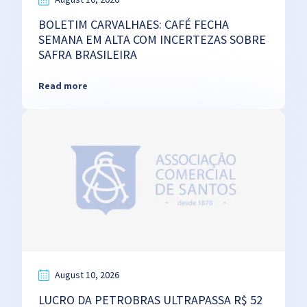
BOLETIM CARVALHAES: CAFÉ FECHA
SEMANA EM ALTA COM INCERTEZAS SOBRE
SAFRA BRASILEIRA
Read more
August 10, 2026
LUCRO DA PETROBRAS ULTRAPASSA R$ 52