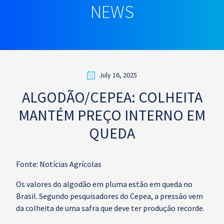
NEWS
July 16, 2025
ALGODÃO/CEPEA: COLHEITA
MANTÉM PREÇO INTERNO EM
QUEDA
Fonte: Notícias Agrícolas
Os valores do algodão em pluma estão em queda no
Brasil. Segundo pesquisadores do Cepea, a pressão vem
da colheita de uma safra que deve ter produção recorde.