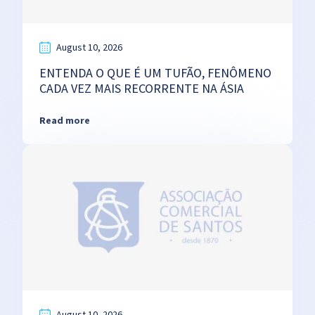
August 10, 2026
ENTENDA O QUE É UM TUFÃO, FENÔMENO
CADA VEZ MAIS RECORRENTE NA ÁSIA
Read more
August 10, 2026