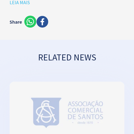
LEIA MAIS
Share
RELATED NEWS