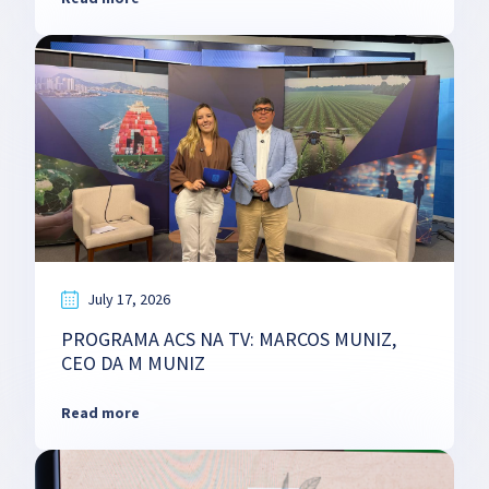
July 17, 2026
PROGRAMA ACS NA TV: MARCOS MUNIZ,
CEO DA M MUNIZ
Read more