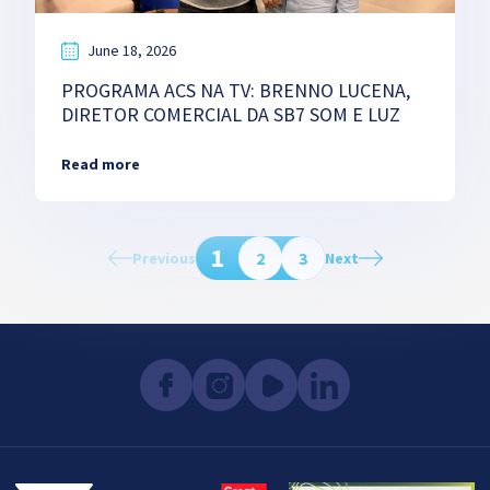
June 18, 2026
PROGRAMA ACS NA TV: BRENNO LUCENA,
DIRETOR COMERCIAL DA SB7 SOM E LUZ
Read more
1
2
3
Previous
Next