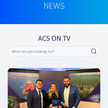
NEWS
ACS ON TV