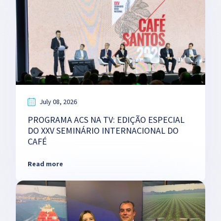
July 08, 2026
PROGRAMA ACS NA TV: EDIÇÃO ESPECIAL
DO XXV SEMINÁRIO INTERNACIONAL DO
CAFÉ
Read more