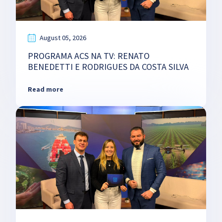
August 05, 2026
PROGRAMA ACS NA TV: RENATO
BENEDETTI E RODRIGUES DA COSTA SILVA
Read more