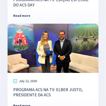
DO ACS DAY
Read more
July 22, 2026
PROGRAMA ACS NA TV: ELBER JUSTO,
PRESIDENTE DA ACS
Read more