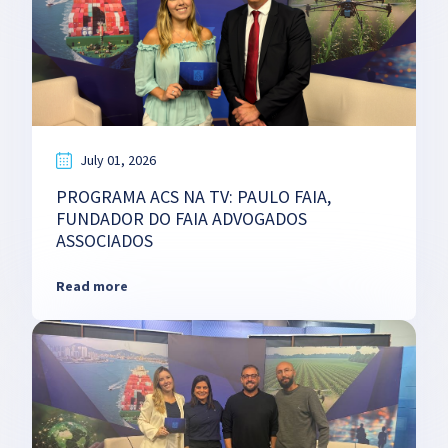
July 01, 2026
PROGRAMA ACS NA TV: PAULO FAIA,
FUNDADOR DO FAIA ADVOGADOS
ASSOCIADOS
Read more