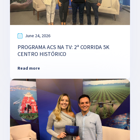
June 24, 2026
PROGRAMA ACS NA TV: 2ª CORRIDA 5K
CENTRO HISTÓRICO
Read more