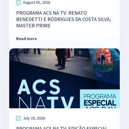
August 05, 2026
PROGRAMA ACS NA TV: RENATO
BENEDETTI E RODRIGUES DA COSTA SILVA,
MASTER PRIME
Read more
July 29, 2026
PROGRAMA ACS NA TV: EDIÇÃO ESPECIAL