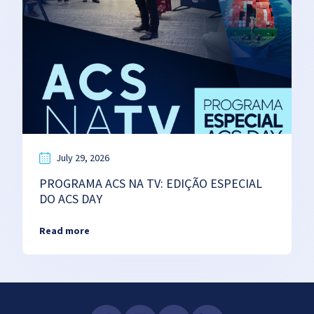
July 29, 2026
PROGRAMA ACS NA TV: EDIÇÃO ESPECIAL
DO ACS DAY
Read more