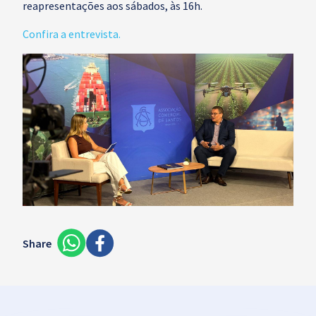
reapresentações aos sábados, às 16h.
Confira a entrevista.
Share