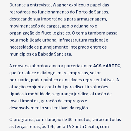
Durante a entrevista, Wagner explicou o papel das
retroáreas no funcionamento do Porto de Santos,
destacando sua importância para armazenagem,
movimentação de cargas, apoio aduaneiro e
organização do fluxo logístico. O tema também passa
pela mobilidade urbana, infraestrutura regional e
necessidade de planejamento integrado entre os
municípios da Baixada Santista.
A conversa abordou ainda a parceria entre
ACS e ABTTC
,
que fortalece o diálogo entre empresas, setor
portuário, poder público e entidades representativas. A
atuação conjunta contribui para discutir soluções
ligadas à mobilidade, segurança jurídica, atração de
investimentos, geração de empregos e
desenvolvimento sustentável da região.
O programa, com duração de 30 minutos, vai ao ar todas
as terças feiras, às 19h, pela TV Santa Cecília, com