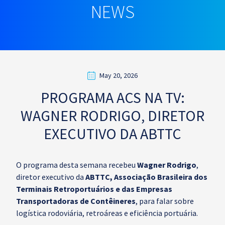
NEWS
May 20, 2026
PROGRAMA ACS NA TV:
WAGNER RODRIGO, DIRETOR
EXECUTIVO DA ABTTC
O programa desta semana recebeu
Wagner Rodrigo
,
diretor executivo da
ABTTC, Associação Brasileira dos
Terminais Retroportuários e das Empresas
Transportadoras de Contêineres
, para falar sobre
logística rodoviária, retroáreas e eficiência portuária.