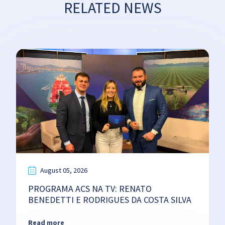
RELATED NEWS
August 05, 2026
PROGRAMA ACS NA TV: RENATO
BENEDETTI E RODRIGUES DA COSTA SILVA
Read more