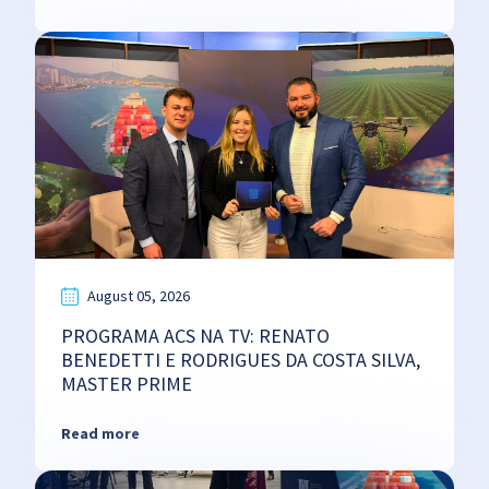
August 05, 2026
PROGRAMA ACS NA TV: RENATO
BENEDETTI E RODRIGUES DA COSTA SILVA,
MASTER PRIME
Read more