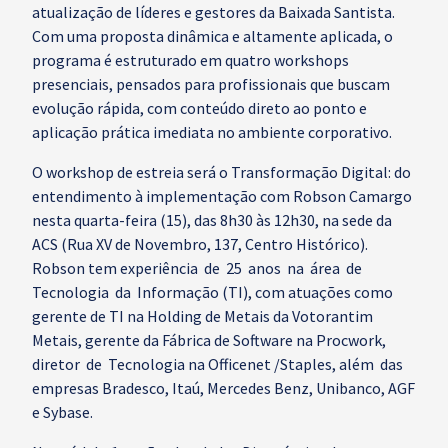
atualização de líderes e gestores da Baixada Santista.
Com uma proposta dinâmica e altamente aplicada, o
programa é estruturado em quatro workshops
presenciais, pensados para profissionais que buscam
evolução rápida, com conteúdo direto ao ponto e
aplicação prática imediata no ambiente corporativo.
O workshop de estreia será o Transformação Digital: do
entendimento à implementação com Robson Camargo
nesta quarta-feira (15), das 8h30 às 12h30, na sede da
ACS (Rua XV de Novembro, 137, Centro Histórico).
Robson tem experiência de 25 anos na área de
Tecnologia da Informação (TI), com atuações como
gerente de TI na Holding de Metais da Votorantim
Metais, gerente da Fábrica de Software na Procwork,
diretor de Tecnologia na Officenet /Staples, além das
empresas Bradesco, Itaú, Mercedes Benz, Unibanco, AGF
e Sybase.