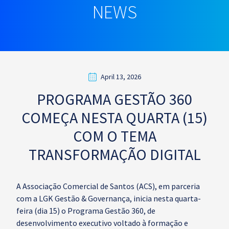
NEWS
April 13, 2026
PROGRAMA GESTÃO 360
COMEÇA NESTA QUARTA (15)
COM O TEMA
TRANSFORMAÇÃO DIGITAL
A Associação Comercial de Santos (ACS), em parceria
com a LGK Gestão & Governança, inicia nesta quarta-
feira (dia 15) o Programa Gestão 360, de
desenvolvimento executivo voltado à formação e