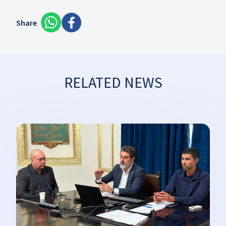
Share
RELATED NEWS