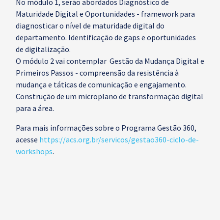
No módulo 1, serão abordados Diagnóstico de
Maturidade Digital e Oportunidades - framework para
diagnosticar o nível de maturidade digital do
departamento. Identificação de gaps e oportunidades
de digitalização.
O módulo 2 vai contemplar Gestão da Mudança Digital e
Primeiros Passos - compreensão da resistência à
mudança e táticas de comunicação e engajamento.
Construção de um microplano de transformação digital
para a área.
Para mais informações sobre o Programa Gestão 360,
acesse
https://acs.org.br/servicos/gestao360-ciclo-de-
workshops
.