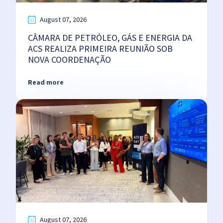
August 07, 2026
CÂMARA DE PETRÓLEO, GÁS E ENERGIA DA
ACS REALIZA PRIMEIRA REUNIÃO SOB
NOVA COORDENAÇÃO
Read more
August 07, 2026