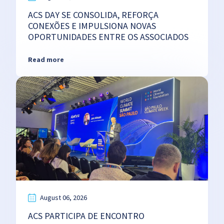
ACS DAY SE CONSOLIDA, REFORÇA
CONEXÕES E IMPULSIONA NOVAS
OPORTUNIDADES ENTRE OS ASSOCIADOS
Read more
August 06, 2026
ACS PARTICIPA DE ENCONTRO