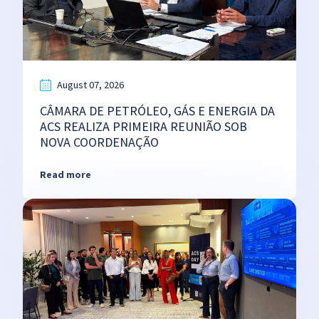
August 07, 2026
CÂMARA DE PETRÓLEO, GÁS E ENERGIA DA
ACS REALIZA PRIMEIRA REUNIÃO SOB
NOVA COORDENAÇÃO
Read more