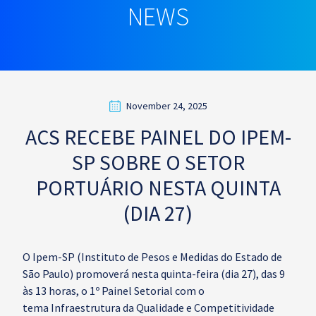
NEWS
November 24, 2025
ACS RECEBE PAINEL DO IPEM-
SP SOBRE O SETOR
PORTUÁRIO NESTA QUINTA
(DIA 27)
O Ipem-SP (Instituto de Pesos e Medidas do Estado de
São Paulo) promoverá nesta quinta-feira (dia 27), das 9
às 13 horas, o 1º Painel Setorial com o
tema Infraestrutura da Qualidade e Competitividade