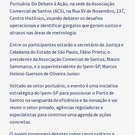
Portuária: Do Debate à Ação, na sede da Associação
Comercial de Santos (ACS), na Rua XV de Novembro, 137,
Centro Histórico, visando debater os desafios
operacionais e identificar gargalos que geram custos e
atrasos nas áreas de metrologia.
Entre os participantes estarão o secretário da Justiça e
Cidadania do Estado de São Paulo, Fábio Prieto; o
presidente da Associação Comercial de Santos, Mauro
Sammarco, e o superintendente do Ipem-SP, Marcos
Heleno Guerson de Oliveira Junior.
Voltado ao setor portuário, o evento é uma iniciativa
estratégica do Ipem-SP para posicionar o Porto de
Santos na vanguarda da eficiência e da inovação e vai
reunir o setor privado, agências reguladoras e
especialistas para construir uma agenda de ações
concretas.
O painel promoverá debates sobre casos práticos e