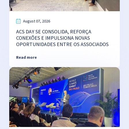
August 07, 2026
ACS DAY SE CONSOLIDA, REFORÇA
CONEXÕES E IMPULSIONA NOVAS
OPORTUNIDADES ENTRE OS ASSOCIADOS
Read more