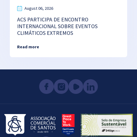
August 06, 2026
ACS PARTICIPA DE ENCONTRO
INTERNACIONAL SOBRE EVENTOS
CLIMÁTICOS EXTREMOS
Read more