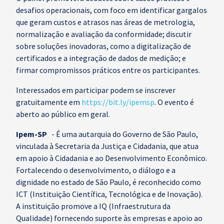
desafios operacionais, com foco em identificar gargalos
que geram custos e atrasos nas áreas de metrologia,
normalização e avaliação da conformidade; discutir
sobre soluções inovadoras, como a digitalização de
certificados e a integração de dados de medição; e
firmar compromissos práticos entre os participantes.
Interessados em participar podem se inscrever
gratuitamente em
https://bit.ly/ipemsp
. O evento é
aberto ao público em geral.
Ipem-SP
- É uma autarquia do Governo de São Paulo,
vinculada à Secretaria da Justiça e Cidadania, que atua
em apoio à Cidadania e ao Desenvolvimento Econômico.
Fortalecendo o desenvolvimento, o diálogo e a
dignidade no estado de São Paulo, é reconhecido como
ICT (Instituição Científica, Tecnológica e de Inovação).
A instituição promove a IQ (Infraestrutura da
Qualidade) fornecendo suporte às empresas e apoio ao