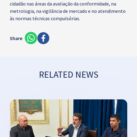
cidadão nas áreas da avaliação da conformidade, na
metrologia, na vigilância de mercado e no atendimento
às normas técnicas compulsórias.
Share
RELATED NEWS