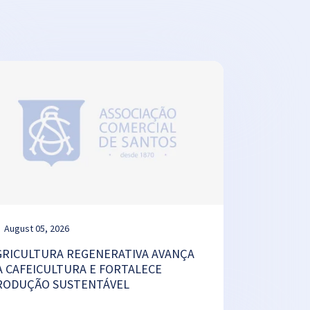
August 05, 2026
GRICULTURA REGENERATIVA AVANÇA
A CAFEICULTURA E FORTALECE
RODUÇÃO SUSTENTÁVEL