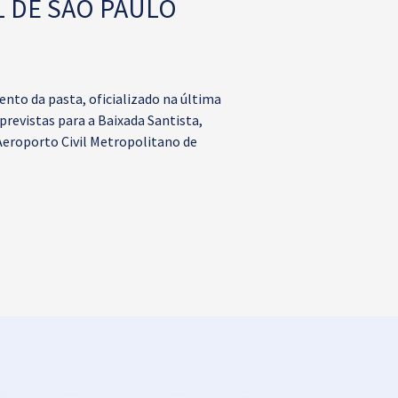
 DE SÃO PAULO
nto da pasta, oficializado na última
previstas para a Baixada Santista,
Aeroporto Civil Metropolitano de