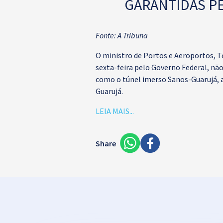
GARANTIDAS P
Fonte: A Tribuna
O ministro de Portos e Aeroportos, T
sexta-feira pelo Governo Federal, não
como o túnel imerso Sanos-Guarujá, 
Guarujá.
LEIA MAIS...
Share