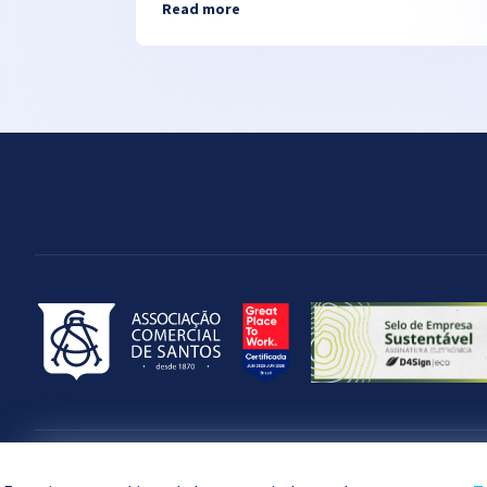
Read more