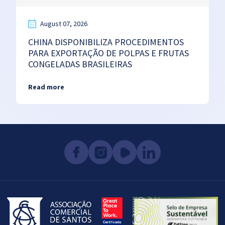
August 07, 2026
CHINA DISPONIBILIZA PROCEDIMENTOS
PARA EXPORTAÇÃO DE POLPAS E FRUTAS
CONGELADAS BRASILEIRAS
Read more