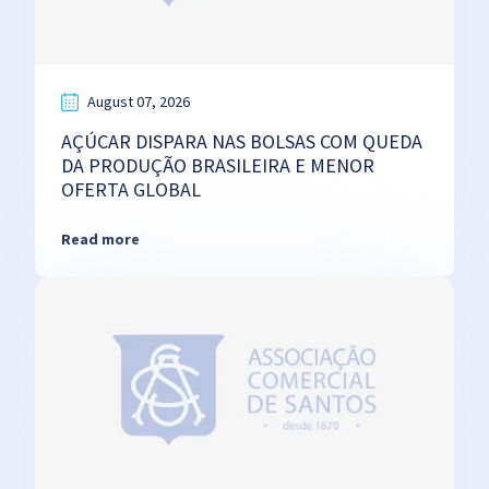
August 07, 2026
AÇÚCAR DISPARA NAS BOLSAS COM QUEDA
DA PRODUÇÃO BRASILEIRA E MENOR
OFERTA GLOBAL
Read more