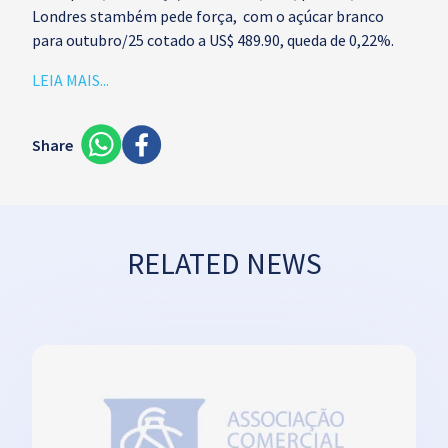
Londres stambém pede força, com o açúcar branco
para outubro/25 cotado a US$ 489.90, queda de 0,22%.
LEIA MAIS...
Share
RELATED NEWS