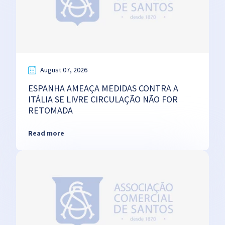
August 07, 2026
ESPANHA AMEAÇA MEDIDAS CONTRA A
ITÁLIA SE LIVRE CIRCULAÇÃO NÃO FOR
RETOMADA
Read more