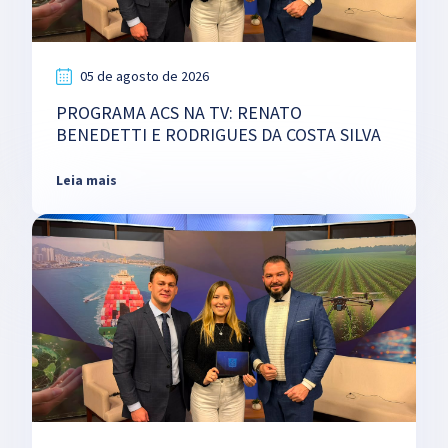
05 de agosto de 2026
PROGRAMA ACS NA TV: RENATO
BENEDETTI E RODRIGUES DA COSTA SILVA
Leia mais