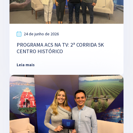
24 de junho de 2026
PROGRAMA ACS NA TV: 2ª CORRIDA 5K
CENTRO HISTÓRICO
Leia mais