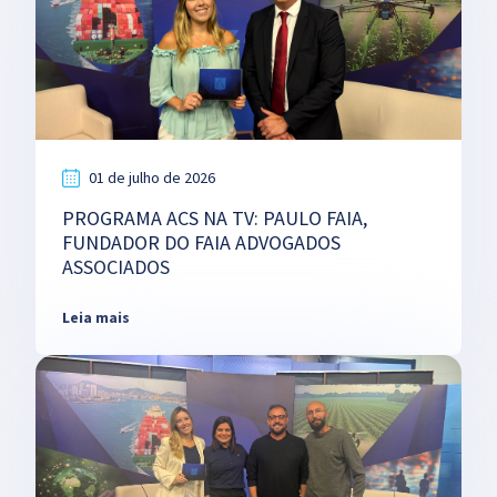
01 de julho de 2026
PROGRAMA ACS NA TV: PAULO FAIA,
FUNDADOR DO FAIA ADVOGADOS
ASSOCIADOS
Leia mais