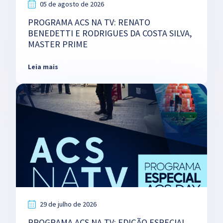
05 de agosto de 2026
PROGRAMA ACS NA TV: RENATO
BENEDETTI E RODRIGUES DA COSTA SILVA,
MASTER PRIME
Leia mais
29 de julho de 2026
PROGRAMA ACS NA TV: EDIÇÃO ESPECIAL