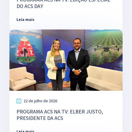
DO ACS DAY
Leia mais
22 de julho de 2026
PROGRAMA ACS NA TV: ELBER JUSTO,
PRESIDENTE DA ACS
Leia mais