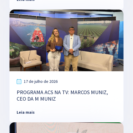
17 de julho de 2026
PROGRAMA ACS NA TV: MARCOS MUNIZ,
CEO DA M MUNIZ
Leia mais