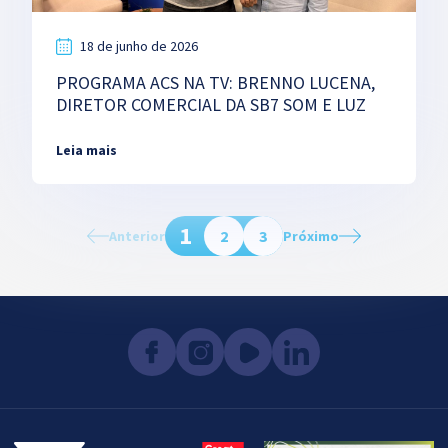
18 de junho de 2026
PROGRAMA ACS NA TV: BRENNO LUCENA,
DIRETOR COMERCIAL DA SB7 SOM E LUZ
Leia mais
1
2
3
Anterior
Próximo