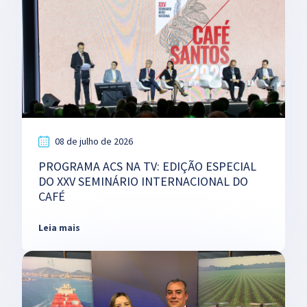
08 de julho de 2026
PROGRAMA ACS NA TV: EDIÇÃO ESPECIAL
DO XXV SEMINÁRIO INTERNACIONAL DO
CAFÉ
Leia mais