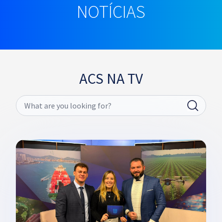
NOTÍCIAS
ACS NA TV